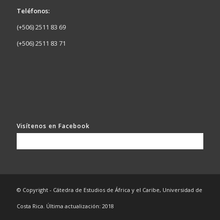
Teléfonos:
(+506) 2511 83 69
(+506) 2511 83 71
Visítenos en Facebook
© Copyright - Cátedra de Estudios de África y el Caribe, Universidad de
Costa Rica. Última actualización: 2018