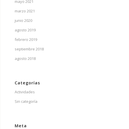
mayo 2021
marzo 2021
junio 2020
agosto 2019
febrero 2019
septiembre 2018
agosto 2018
Categorías
Actividades
Sin categoría
Meta