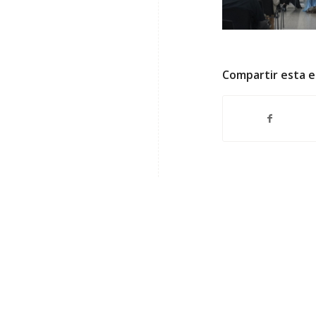
Compartir esta 