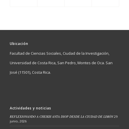
Ubicación
Facultad de Ciencias Sociales, Ciudad de la Investigación,
Universidad de Costa Rica, San Pedro, Montes de Oca. San
José (11501), Costa Rica.
Actividades y noticias
REFLEXIONANDO A CHEIKH ANTA DIOP DESDE LA CIUDAD DE LIMÓN
29
junio, 2026