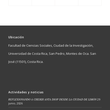
Ubicación
Facultad de Ciencias Sociales, Ciudad de la Investigación,
Universidad de Costa Rica, San Pedro, Montes de Oca. San
José (11501), Costa Rica.
Actividades y noticias
REFLEXIONANDO A CHEIKH ANTA DIOP DESDE LA CIUDAD DE LIMÓN
29
junio, 2026