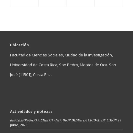
Ubicación
Facultad de Ciencias Sociales, Ciudad de la Investigación,
Universidad de Costa Rica, San Pedro, Montes de Oca. San
José (11501), Costa Rica.
Actividades y noticias
REFLEXIONANDO A CHEIKH ANTA DIOP DESDE LA CIUDAD DE LIMÓN
29
junio, 2026