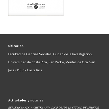
Ubicación
Facultad de Ciencias Sociales, Ciudad de la Investigación,
Universidad de Costa Rica, San Pedro, Montes de Oca. San
José (11501), Costa Rica.
Actividades y noticias
REFLEXIONANDO A CHEIKH ANTA DIOP DESDE LA CIUDAD DE LIMÓN
29