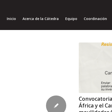
Inicio
Acerca de la Cátedra
Equipo
Coordinación
Convocatoria:
África y el C