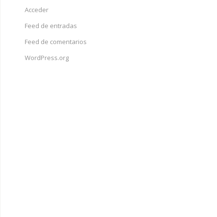
Acceder
Feed de entradas
Feed de comentarios
WordPress.org