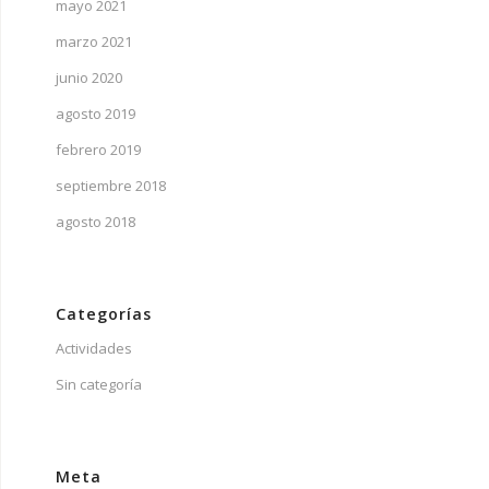
mayo 2021
marzo 2021
junio 2020
agosto 2019
febrero 2019
septiembre 2018
agosto 2018
Categorías
Actividades
Sin categoría
Meta