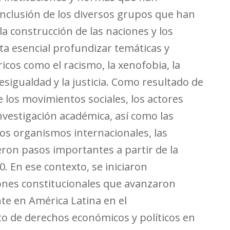
inclusión de los diversos grupos que han
la construcción de las naciones y los
ta esencial profundizar temáticas y
icos como el racismo, la xenofobia, la
desigualdad y la justicia. Como resultado de
e los movimientos sociales, los actores
 investigación académica, así como las
los organismos internacionales, las
eron pasos importantes a partir de la
. En ese contexto, se iniciaron
nes constitucionales que avanzaron
te en América Latina en el
o de derechos económicos y políticos en