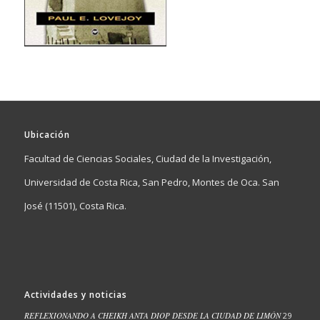
Ubicación
Facultad de Ciencias Sociales, Ciudad de la Investigación,
Universidad de Costa Rica, San Pedro, Montes de Oca. San
José (11501), Costa Rica.
Actividades y noticias
REFLEXIONANDO A CHEIKH ANTA DIOP DESDE LA CIUDAD DE LIMÓN
29