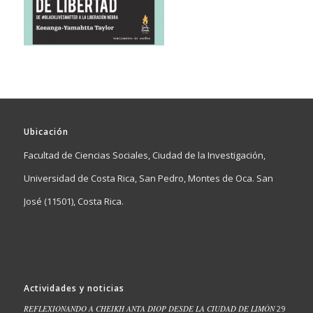
Ubicación
Facultad de Ciencias Sociales, Ciudad de la Investigación,
Universidad de Costa Rica, San Pedro, Montes de Oca. San
José (11501), Costa Rica.
Actividades y noticias
REFLEXIONANDO A CHEIKH ANTA DIOP DESDE LA CIUDAD DE LIMÓN
29