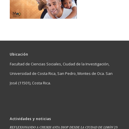
Ubicación
Facultad de Ciencias Sociales, Ciudad de la Investigación,
Universidad de Costa Rica, San Pedro, Montes de Oca. San
José (11501), Costa Rica.
Actividades y noticias
REFLEXIONANDO A CHEIKH ANTA DIOP DESDE LA CIUDAD DE LIMÓN
29