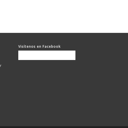
Visítenos en Facebook
r