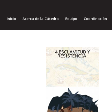
Inicio
Acerca de la Cátedra
Equipo
Coordinación