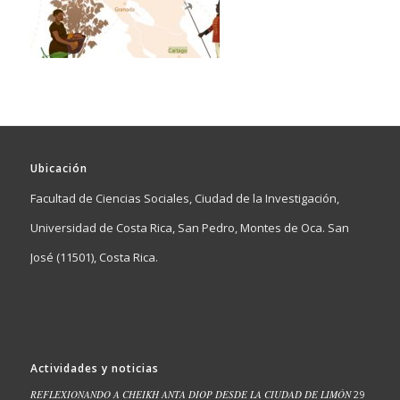
Ubicación
Facultad de Ciencias Sociales, Ciudad de la Investigación,
Universidad de Costa Rica, San Pedro, Montes de Oca. San
José (11501), Costa Rica.
Actividades y noticias
REFLEXIONANDO A CHEIKH ANTA DIOP DESDE LA CIUDAD DE LIMÓN
29