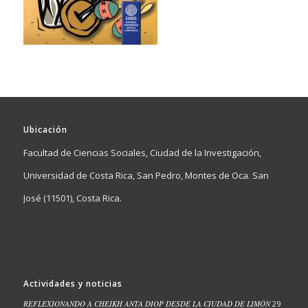
Ubicación
Facultad de Ciencias Sociales, Ciudad de la Investigación,
Universidad de Costa Rica, San Pedro, Montes de Oca. San
José (11501), Costa Rica.
Actividades y noticias
REFLEXIONANDO A CHEIKH ANTA DIOP DESDE LA CIUDAD DE LIMÓN
29