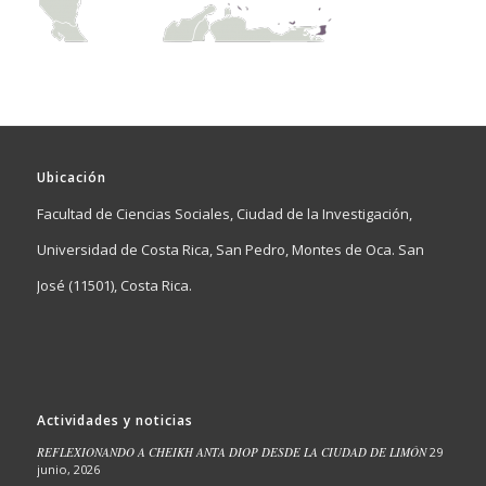
Ubicación
Facultad de Ciencias Sociales, Ciudad de la Investigación,
Universidad de Costa Rica, San Pedro, Montes de Oca. San
José (11501), Costa Rica.
Actividades y noticias
REFLEXIONANDO A CHEIKH ANTA DIOP DESDE LA CIUDAD DE LIMÓN
29
junio, 2026