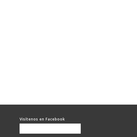
Visítenos en Facebook