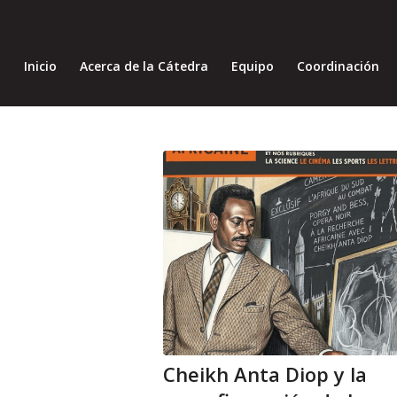
Inicio
Acerca de la Cátedra
Equipo
Coordinación
Cheikh Anta Diop y la