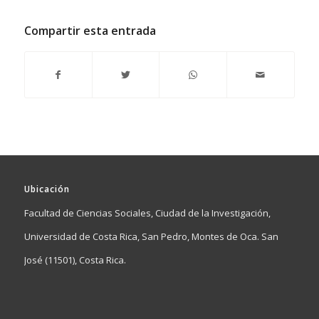
Compartir esta entrada
Ubicación
Facultad de Ciencias Sociales, Ciudad de la Investigación,
Universidad de Costa Rica, San Pedro, Montes de Oca. San
José (11501), Costa Rica.