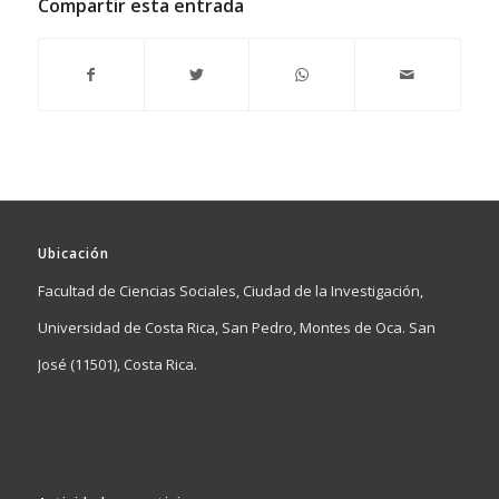
Compartir esta entrada
Ubicación
Facultad de Ciencias Sociales, Ciudad de la Investigación,
Universidad de Costa Rica, San Pedro, Montes de Oca. San
José (11501), Costa Rica.