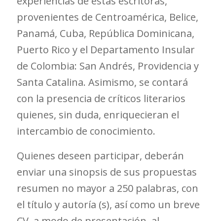
experiencias de estas escritoras,
provenientes de Centroamérica, Belice,
Panamá, Cuba, República Dominicana,
Puerto Rico y el Departamento Insular
de Colombia: San Andrés, Providencia y
Santa Catalina. Asimismo, se contará
con la presencia de críticos literarios
quienes, sin duda, enriquecieran el
intercambio de conocimiento.
Quienes deseen participar, deberán
enviar una sinopsis de sus propuestas
resumen no mayor a 250 palabras, con
el título y autoría (s), así como un breve
CV, a modo de presentación, al