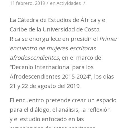
/
/
11 febrero, 2019
en
Actividades
La Cátedra de Estudios de África y el
Caribe de la Universidad de Costa
Rica se enorgullece en presidir el
Primer
encuentro de mujeres escritoras
afrodescendientes
, en el marco del
“Decenio Internacional para los
Afrodescendientes 2015-2024”, los días
21 y 22 de agosto del 2019.
El encuentro pretende crear un espacio
para el diálogo, el análisis, la reflexión
y el estudio enfocado en las