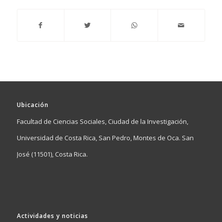
Ubicación
Facultad de Ciencias Sociales, Ciudad de la Investigación,
Universidad de Costa Rica, San Pedro, Montes de Oca. San
José (11501), Costa Rica.
Actividades y noticias