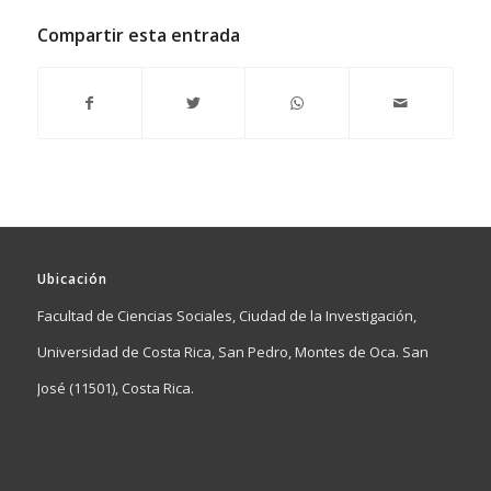
Compartir esta entrada
Ubicación
Facultad de Ciencias Sociales, Ciudad de la Investigación,
Universidad de Costa Rica, San Pedro, Montes de Oca. San
José (11501), Costa Rica.