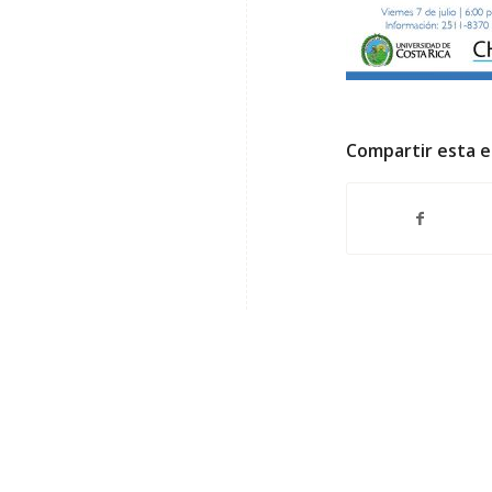
Compartir esta 