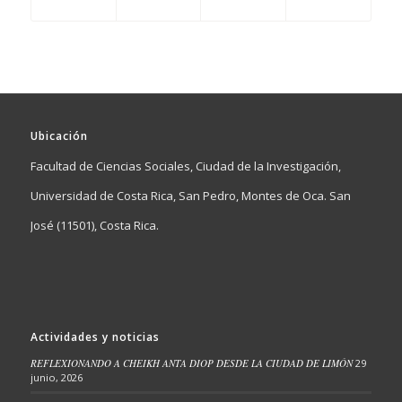
Ubicación
Facultad de Ciencias Sociales, Ciudad de la Investigación,
Universidad de Costa Rica, San Pedro, Montes de Oca. San
José (11501), Costa Rica.
Actividades y noticias
REFLEXIONANDO A CHEIKH ANTA DIOP DESDE LA CIUDAD DE LIMÓN
29
junio, 2026