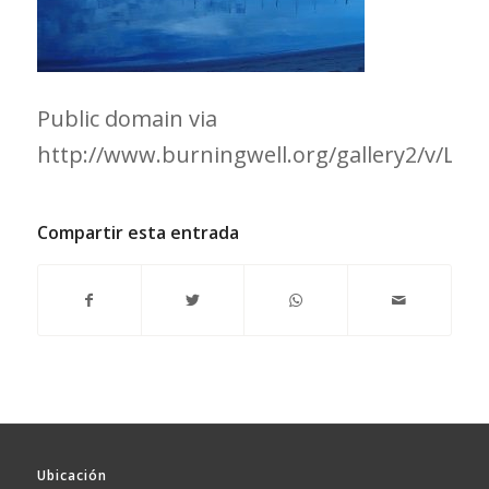
Public domain via
http://www.burningwell.org/gallery2/v/Lan
Compartir esta entrada
Ubicación