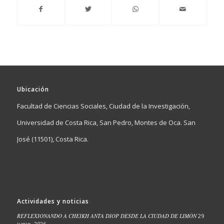
Ubicación
Facultad de Ciencias Sociales, Ciudad de la Investigación,
Universidad de Costa Rica, San Pedro, Montes de Oca. San
José (11501), Costa Rica.
Actividades y noticias
REFLEXIONANDO A CHEIKH ANTA DIOP DESDE LA CIUDAD DE LIMÓN
29
junio, 2026