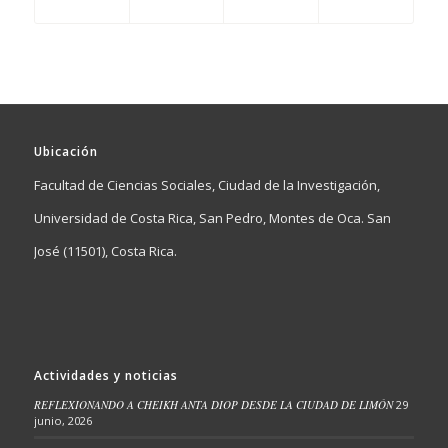
Ubicación
Facultad de Ciencias Sociales, Ciudad de la Investigación,
Universidad de Costa Rica, San Pedro, Montes de Oca. San
José (11501), Costa Rica.
Actividades y noticias
REFLEXIONANDO A CHEIKH ANTA DIOP DESDE LA CIUDAD DE LIMÓN
29
junio, 2026