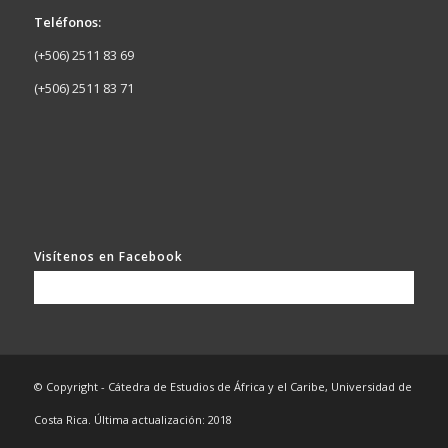
Teléfonos:
(+506) 2511 83 69
(+506) 2511 83 71
Visítenos en Facebook
© Copyright - Cátedra de Estudios de África y el Caribe, Universidad de
Costa Rica. Última actualización: 2018